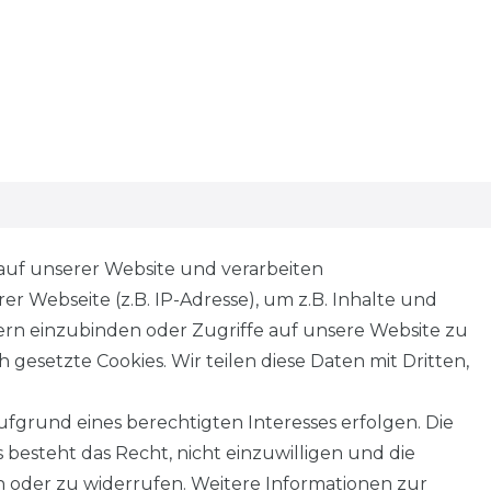
SERVICE
auf unserer Website und verarbeiten
 Webseite (z.B. IP-Adresse), um z.B. Inhalte und
tern einzubinden oder Zugriffe auf unsere Website zu
 gesetzte Cookies. Wir teilen diese Daten mit Dritten,
fgrund eines berechtigten Interesses erfolgen. Die
besteht das Recht, nicht einzuwilligen und die
 oder zu widerrufen. Weitere Informationen zur