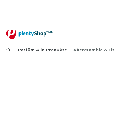
Parfüm Alle Produkte
Abercrombie & Fit