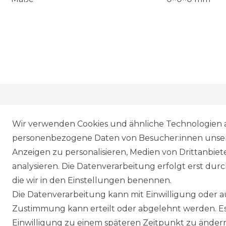
RECHTLICHES
Wir verwenden Cookies und ähnliche Technologien 
personenbezogene Daten von Besucher:innen unserer
Anzeigen zu personalisieren, Medien von Drittanbie
analysieren. Die Datenverarbeitung erfolgt erst durch
die wir in den Einstellungen benennen.
Die Datenverarbeitung kann mit Einwilligung oder au
Zustimmung kann erteilt oder abgelehnt werden. Es 
Einwilligung zu einem späteren Zeitpunkt zu ändern