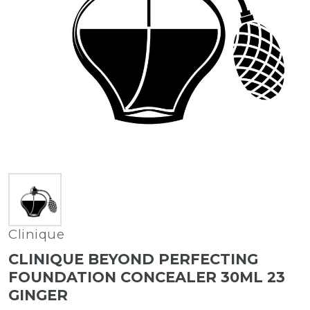
Clinique
CLINIQUE BEYOND PERFECTING
FOUNDATION CONCEALER 30ML 23
GINGER